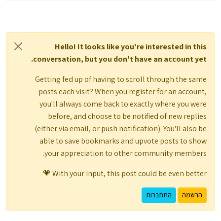
Hello! It looks like you're interested in this
conversation, but you don't have an account yet.
Getting fed up of having to scroll through the same
posts each visit? When you register for an account,
you'll always come back to exactly where you were
before, and choose to be notified of new replies
(either via email, or push notification). You'll also be
able to save bookmarks and upvote posts to show
your appreciation to other community members.
With your input, this post could be even better 💗
הרשמה
התחברות