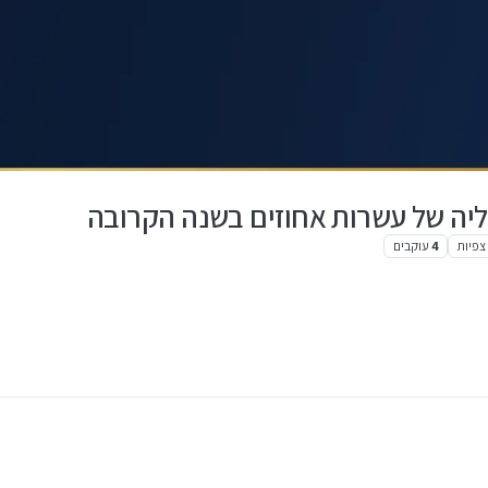
ליה של עשרות אחוזים בשנה הקרובה
צפיות
4
עוקבים