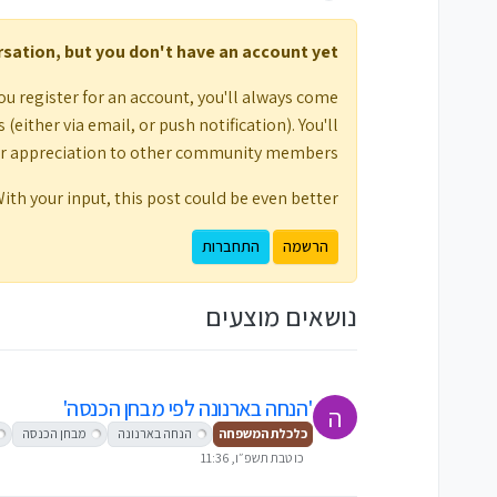
ersation, but you don't have an account yet.
ou register for an account, you'll always come
either via email, or push notification). You'll
ur appreciation to other community members.
ith your input, this post could be even better 💗
הרשמה
התחברות
נושאים מוצעים
'הנחה בארנונה לפי מבחן הכנסה'
ה
כלכלת המשפחה
הנחה בארנונה
מבחן הכנסה
כו טבת תשפ״ו, 11:36