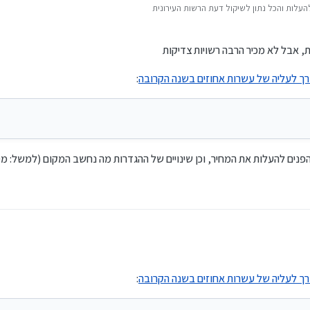
עלות והכל נתון לשיקול דעת הרשות העירונית
, אבל לא מכיר הרבה רשויות צדיקות
רך לעליה של עשרות אחוזים בשנה הקרובה
:
פנים להעלות את המחיר, וכן שינויים של ההגדרות מה נחשב המקום (למשל: מסח
רך לעליה של עשרות אחוזים בשנה הקרובה
: