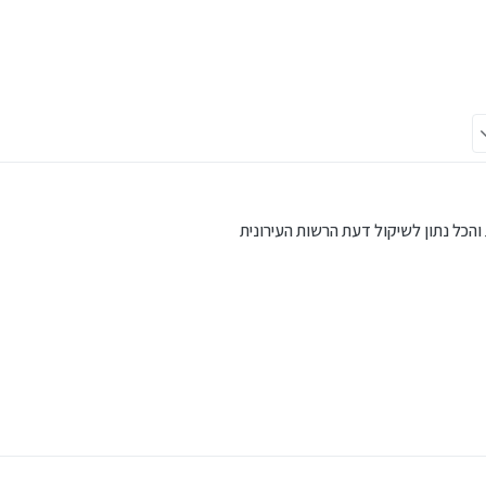
הכל נתון לשיקול דעת הרשות העירונית