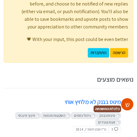
before, and choose to be notified of new replies
(either via email, or push notification). You'll also be
able to save bookmarks and upvote posts to show
your appreciation to other community members.
With your input, this post could be even better 💗
הרשמה
התחברות
נושאים מוצעים
מינוס בבנק לא מלחיץ אותי
ש
כלכלת המשפחה
מינוס בבנק
ניהול כספים
השקעות חכמות
חינוך פיננסי
זוגות צעירים
3
ט"ז שבט תשפ״ו, 18:14