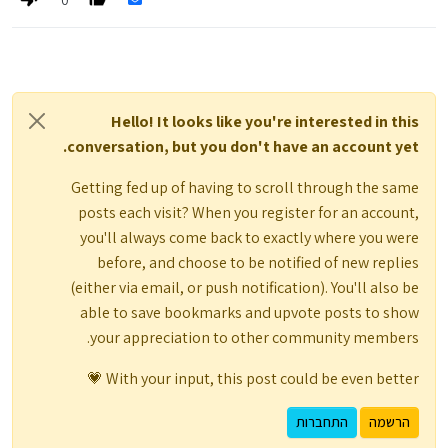
0
Hello! It looks like you're interested in this
conversation, but you don't have an account yet.
Getting fed up of having to scroll through the same
posts each visit? When you register for an account,
you'll always come back to exactly where you were
before, and choose to be notified of new replies
(either via email, or push notification). You'll also be
able to save bookmarks and upvote posts to show
your appreciation to other community members.
With your input, this post could be even better 💗
הרשמה
התחברות