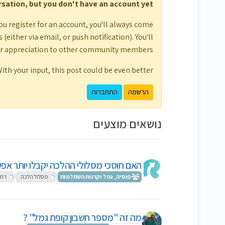
ersation, but you don't have an account yet.
ou register for an account, you'll always come
either via email, or push notification). You'll
ur appreciation to other community members.
ith your input, this post could be even better 💗
הרשמה
התחברות
נושאים מוצעים
האם חוסכי מסלולי ההלכה יקבלו יותר אפ
פנסיה, גמל וקרנות השתלמות
מסלול הלכה
רחל
מה זה "מספר חשבון קופת גמל" ?