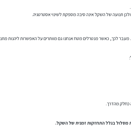
לכן תנועה של השקל אינה סיבה מספקת לשינוי אסטרטגיה.
ה. מעבר לכך, כאשר מנטרלים מטח אנחנו גם מוותרים על האפשרות ליהנות מתנ
 כחלק מהדרך.
ת מסלול בגלל התחזקות זמנית של השקל.