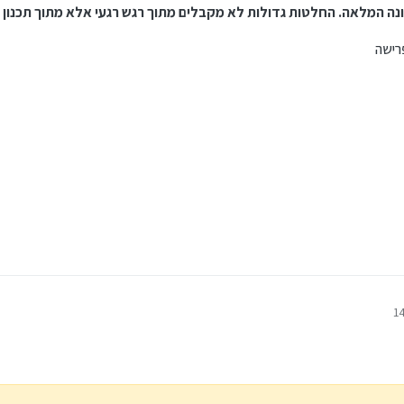
נה המלאה. החלטות גדולות לא מקבלים מתוך רגש רגעי אלא מתוך תכנון 
רישה