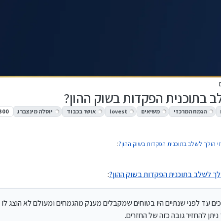
ב בתוכנית הפקדות בשוק ההון?
הגמח המרכזי
משיאים
lovest
אושר בכבוד
יוסלה מינצברג
300
י הולך לשלב בתוכנית הפקדות בשוק ההון?
:
לך לשלב בתוכנית הפקדות בשוק ההון?
:
ים עד לפני שנתיים היו בטוחים שמקבלים מענק מהגמחים ומעולם לא הוצג לו 
 אז צועקים, לא מדייקים בגובה הדציבלים.
ניתן להחזיר גובה כזה של החזרים.