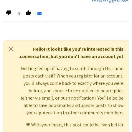
emeksicha@gmail.com
3
Hello! It looks like you're interested in this
conversation, but you don't have an account yet.
Getting fed up of having to scroll through the same
posts each visit? When you register for an account,
you'll always come back to exactly where you were
before, and choose to be notified of new replies
(either via email, or push notification). You'll also be
able to save bookmarks and upvote posts to show
your appreciation to other community members.
With your input, this post could be even better 💗