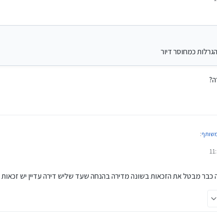
גרלות כמחוסר דיור
ה?
משותף
:
דירה כולל
ה כבר מבטל את הזכאות בשונה מדירה בהנחה שעד שליש דירה עדיין יש זכאות
ויכול להשתתף בהגרלות כמחוסר דיור
 לסיוע בשכר דירה?