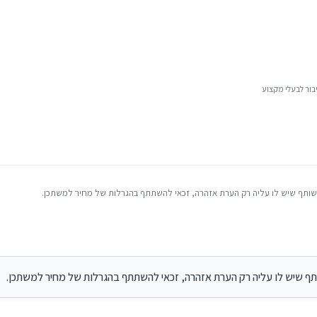
בור לבעלי מקצוע
תף שיש לו עליה רק הערת אזהרה, זכאי להשתתף בהגרלות של מחיר למשתכן.
תף שיש לו עליה רק הערת אזהרה, זכאי להשתתף בהגרלות של מחיר למשתכן.