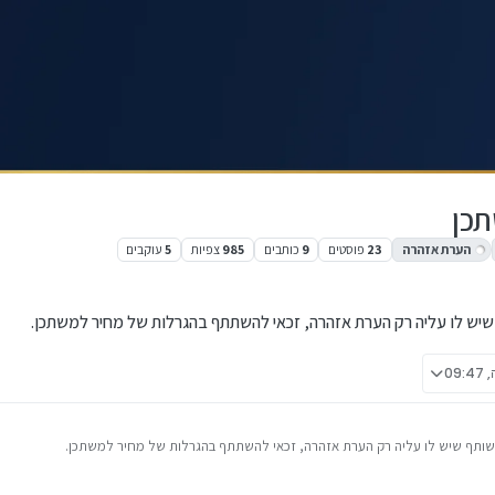
תכן
הערת אזהרה
23
פוסטים
9
כותבים
985
צפיות
5
עוקבים
חשוון תשפ״ו, 17:44
 שיש לו עליה רק הערת אזהרה, זכאי להשתתף בהגרלות של מחיר למשתכן.
09
תף שיש לו עליה רק הערת אזהרה, זכאי להשתתף בהגרלות של מחיר למשתכן.