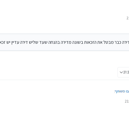
עלות על חלק מדירה כבר מבטל את הזכאות בשונה מדירה בהנחה שעד שליש דירה עדיין יש זכא
דירה כבר מבטל את הזכאות בשונה מדירה בהנחה שעד שליש דירה עדיין יש זכא
ו משותף
:
 בעלות על חלק מדירה כבר מבטל את הזכאות בשונה מדירה בהנחה שעד שליש דירה עדיין יש ז