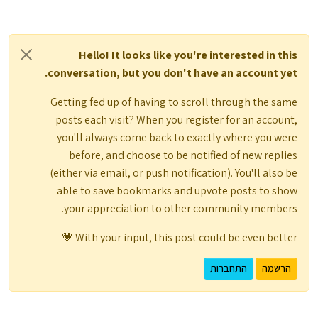
Hello! It looks like you're interested in this
conversation, but you don't have an account yet.
Getting fed up of having to scroll through the same
posts each visit? When you register for an account,
you'll always come back to exactly where you were
before, and choose to be notified of new replies
(either via email, or push notification). You'll also be
able to save bookmarks and upvote posts to show
your appreciation to other community members.
With your input, this post could be even better 💗
הרשמה
התחברות