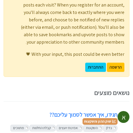
posts each visit? When you register for an account,
you'll always come back to exactly where you were
before, and choose to be notified of new replies
(either via email, or push notification). You'll also be
able to save bookmarks and upvote posts to show
your appreciation to other community members.
With your input, this post could be even better 💗
הרשמה
התחברות
נושאים מוצעים
תגידו, איך אפשר לסמוך עליכם??
א
שוק ההון והשקעות
נדלן
השקעות
אמינות יועצים
קבלת החלטות
מתווכים