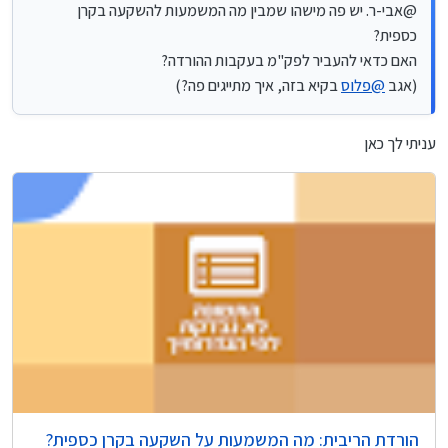
@אבי-ר. יש פה מישהו שמבין מה המשמעות להשקעה בקרן
כספית?
האם כדאי להעביר לפק"מ בעקבות ההורדה?
(אגב
@
פלוס
בקיא בזה, איך מתייגים פה?)
עניתי לך כאן
הורדת הריבית: מה המשמעות על השקעה בקרן כספית?