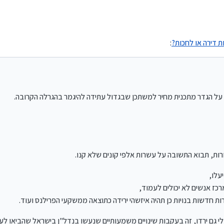
יושבים על הגדר מתכנית מחיר למשתכן שבגדול עתידה להיגמר בהגרלה הקרובה.
 לא מכורות, תבוא התשובה על עשרות אלפי קונים שלא קנו.
שה
 דירה או לחכות?
:
 הדיור יעלו,
במחירי המרכז אנשים לא יכולים לעמוד,
בה דירות חדשות בנויות כן תהיה איזשהי ירידה כתוצאה ממשקעי הפרילנס ועוד.
צרו ואולי גם ירדו, זה בעקבות שינויים משמעותיים שנעשו בנדל"ן בישראל שהביאו לעלייה מ
לדעתי תהיה התנפלות שתעלה את המחירים.
 על הגדר מתכנית מחיר למשתכן שבגדול עתידה להיגמר בהגרלה הקרובה.
רות, תבוא התשובה על עשרות אלפי קונים שלא קנו.
יעלו,
מרכז אנשים לא יכולים לעמוד,
ת חדשות בנויות כן תהיה איזשהי ירידה כתוצאה ממשקעי הפרילנס ועוד.
ולי גם ירדו, זה בעקבות שינויים משמעותיים שנעשו בנדל"ן בישראל שהביאו ל