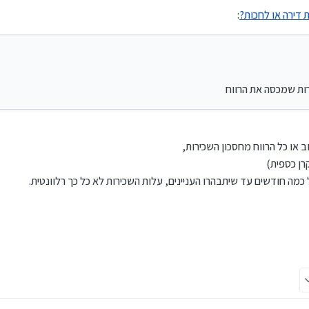
דירה או לחכות?
:
רות שמכסה את הרווח
 או כל הרווח מחסכון השכירות,
רן כספית)
מה חודשים עד שיתבהרו העניינים, עלות השכירות לא כל כך רלוונטית.