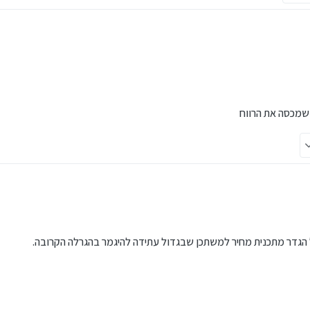
 שמכסה את הרווח
 הגדר מתכנית מחיר למשתכן שבגדול עתידה להיגמר בהגרלה הקרובה.