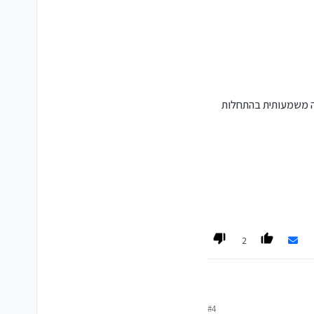
ייה משמעותית בהתחלות
2
#4