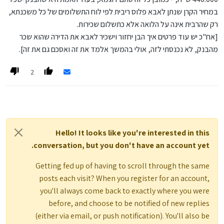
במחיר הקרן שנתן לאבא פלוס ריבית לפי לוח התשלומים של כל משכנתא,
רק שהרבית אינה על הלואה אלא כתשלום שכירות.
[אח"כ יש עוד פרטים איך הבן יחזור וישכיר לאבא את הדירה שהוא שכר
מהבנק, לא נכנסתי לזה, אולי בהמשך אלמד את זה ואסכם גם את זה].
2
Hello! It looks like you're interested in this
conversation, but you don't have an account yet.
Getting fed up of having to scroll through the same
posts each visit? When you register for an account,
you'll always come back to exactly where you were
before, and choose to be notified of new replies
(either via email, or push notification). You'll also be