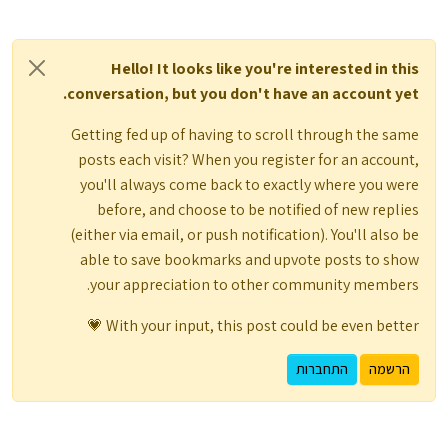
Hello! It looks like you're interested in this
conversation, but you don't have an account yet.
Getting fed up of having to scroll through the same
posts each visit? When you register for an account,
you'll always come back to exactly where you were
before, and choose to be notified of new replies
(either via email, or push notification). You'll also be
able to save bookmarks and upvote posts to show
your appreciation to other community members.
With your input, this post could be even better 💗
הרשמה
התחברות