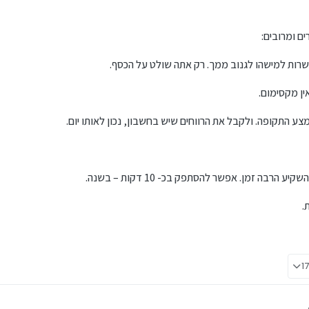
ים ומרובים:
רות למישהו לגנוב ממך. רק אתה שולט על הכסף.
ין מקסימום.
ע התקופה. ולקבל את הרווחים שיש בחשבון, נכון לאותו יום.
רבה זמן. אפשר להסתפק בכ- 10 דקות – בשנה.
.