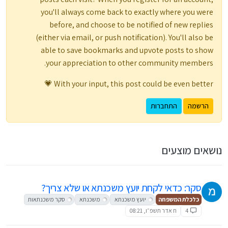
you'll always come back to exactly where you were
before, and choose to be notified of new replies
(either via email, or push notification). You'll also be
able to save bookmarks and upvote posts to show
your appreciation to other community members.
With your input, this post could be even better 💗
הרשמה
התחברות
נושאים מוצעים
סקר: כדאי לקחת יועץ משכנתא או שלא צריך?
כלכלת המשפחה
יועץ משכנתא
משכנתא
סקר משכנתאות
4
ח אדר תשפ״ו, 08:21