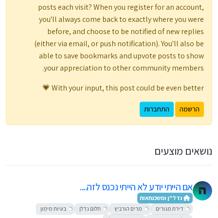
posts each visit? When you register for an account,
you'll always come back to exactly where you were
before, and choose to be notified of new replies
(either via email, or push notification). You'll also be
able to save bookmarks and upvote posts to show
your appreciation to other community members.
With your input, this post could be even better 💗
הרשמה
התחברות
נושאים מוצעים
אם הייתי יודע לא הייתי נכנס לזה....
נדל"ן ומשכנתאות
דירת מגורים
מרים הורביץ
חלום נדלן
בעיות מימון