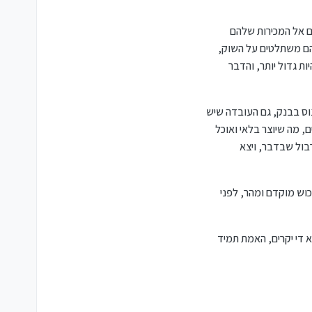
ם אל המכירות שלהם
שהם משתלטים על השוק,
ת גדול יותר, והדבר
וס בבנק, גם העובדה שיש
, מה שיוצר בלאי ואוכל
בול שבדבר, ויצא
כוש מוקדם ומהר, לפני
 די יקרים, האמת תמיד