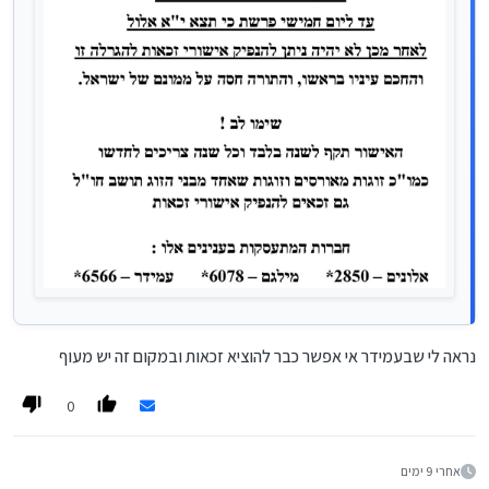
נראה לי שבעמידר אי אפשר כבר להוציא זכאות ובמקום זה יש מעוף
0
אחרי 9 ימים