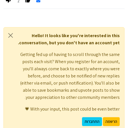
2
Hello! It looks like you're interested in this
conversation, but you don't have an account yet.
Getting fed up of having to scroll through the same
posts each visit? When you register for an account,
you'll always come back to exactly where you were
before, and choose to be notified of new replies
(either via email, or push notification). You'll also be
able to save bookmarks and upvote posts to show
your appreciation to other community members.
With your input, this post could be even better 💗
הרשמה
התחברות