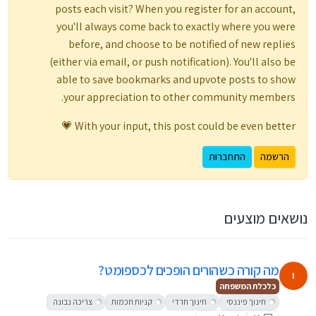
posts each visit? When you register for an account,
you'll always come back to exactly where you were
before, and choose to be notified of new replies
(either via email, or push notification). You'll also be
able to save bookmarks and upvote posts to show
your appreciation to other community members.
With your input, this post could be even better 💗
הרשמה
התחברות
נושאים מוצעים
מה קורה כשהורים הופכים לכספומט?
י
כלכלת המשפחה
חינוך פיננסי
חינוך חרדי
קניות חכמות
צריכה נבונה