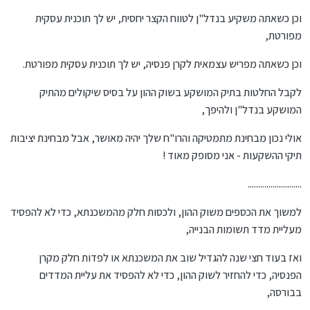
וכן כשאתה משקיע בנדל"ן לטווח הקצר יחסית, יש לך תוכנית עסקית
מפורטת,
וכן כשאתה מפריש עצמאית לקרן פנסיה, יש לך תוכנית עסקית מפורטת.
לקבל החלטות בתיק המושקע בשוק ההון על בסיס שיקולים מהתיק
המושקע בנדל"ן ולהיפך,
אולי נכון מבחינת מתמטיקה והרו"ח שלך יהיה מאושר, אבל מבחינת יציבות
תיקי ההשקעות - אני מסופק מאוד !
..........................
למשוך את הכספים משוק ההון, ולכסות חלק מהמשכנתא, כדי לא להפסיד
מעליית מדד תשומות הבנייה,
ואז בעוד חצי שנה להגדיל שוב את המשכנתא או לפדות חלק מקרן
הפנסיה, כדי להחזיר לשוק ההון, כדי לא להפסיד את עליית המדדים
בבורסה,