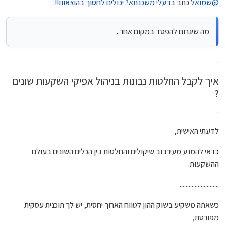
@
שמואל
כתב ב
בעלי משכנתא? יכולים לחסוך בהוצאות!!
:
מה שיגרום להפסד במקום אחר..
.
איך לקבל החלטות נבונות בניהול אפיקי השקעות שונים
?
.
לדעתי האישית,
כדאי להמנע מעירבוב שיקולים והחלטות בין הכלים השונים בעולם
ההשקעות.
..........................
כשאתה משקיע בשוק ההון לטווח הארוך יחסית, יש לך תוכנית עסקית
מפורטת,